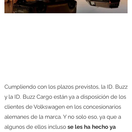
Cumpliendo con los plazos previstos, la ID. Buzz
y la ID. Buzz Cargo están ya a disposición de los
clientes de Volkswagen en los concesionarios
alemanes de la marca. Y no solo eso, ya que a
algunos de ellos incluso
se les ha hecho ya