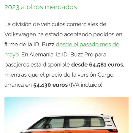
2023 a otros mercados
La división de vehículos comerciales de
Volkswagen ha estado aceptando pedidos en
firme de la ID. Buzz
desde el pasado mes de
mayo
. En Alemania, la ID. Buzz Pro para
pasajeros está disponible
desde 64.581 euros
,
mientras que el precio de la versión Cargo
arranca en
54.430 euros
(IVA incluido).