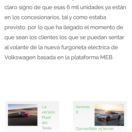
claro signo de que esas 6 mil unidades ya están
en los concesionarios, tal y como estaba
previsto, por lo que ha llegado el momento de
que sean los clientes los que se puedan sentar
al volante de la nueva furgoneta eléctrica de
Volkswagen basada en la plataforma MEB.
La
Genesis
versión
X
Plaid
del
Tesla
Convertible, el tercer