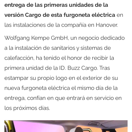
entrega de las primeras unidades de la
versión Cargo de esta furgoneta eléctrica
en
las instalaciones de la compañía en Hanover.
Wolfgang Kempe GmbH, un negocio dedicado
a la instalación de sanitarios y sistemas de
calefacción, ha tenido el honor de recibir la
primera unidad de la ID. Buzz Cargo. Tras
estampar su propio logo en el exterior de su
nueva furgoneta eléctrica el mismo día de la
entrega, confían en que entrará en servicio en
los próximos días.