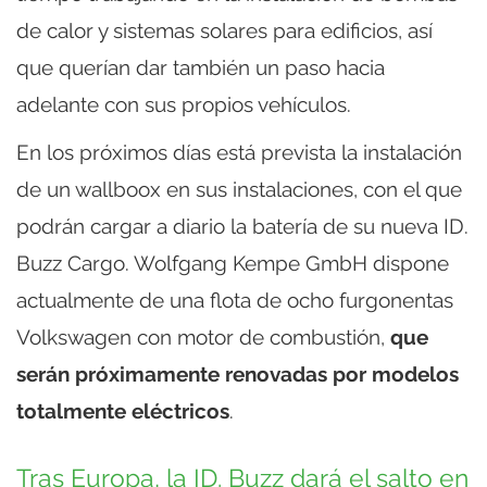
de calor y sistemas solares para edificios, así
que querían dar también un paso hacia
adelante con sus propios vehículos.
En los próximos días está prevista la instalación
de un wallboox en sus instalaciones, con el que
podrán cargar a diario la batería de su nueva ID.
Buzz Cargo. Wolfgang Kempe GmbH dispone
actualmente de una flota de ocho furgonentas
Volkswagen con motor de combustión,
que
serán próximamente renovadas por modelos
totalmente eléctricos
.
Tras Europa, la ID. Buzz dará el salto en