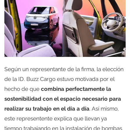
Según un representante de la firma, la elección
de la ID. Buzz Cargo estuvo motivada por el
hecho de que
combina perfectamente la
sostenibilidad con el espacio necesario para
realizar su trabajo en el día a día
. Así mismo,
este representente explica que llevan ya
tiempo trabajando en la instalación de bombas