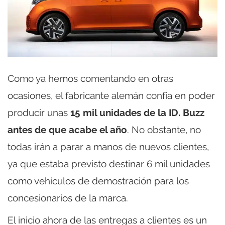
Como ya hemos comentando en otras
ocasiones, el fabricante alemán confía en poder
producir unas
15 mil unidades de la ID. Buzz
antes de que acabe el año
. No obstante, no
todas irán a parar a manos de nuevos clientes,
ya que estaba previsto destinar 6 mil unidades
como vehículos de demostración para los
concesionarios de la marca.
El inicio ahora de las entregas a clientes es un