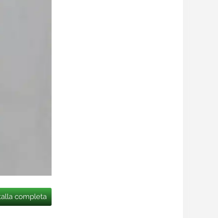
talla completa