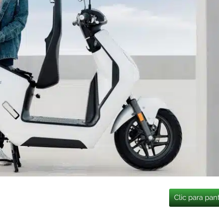
Clic para pan