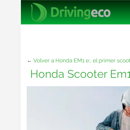
←
Volver a Honda EM1 e:, el primer scoo
Honda Scooter Em1 