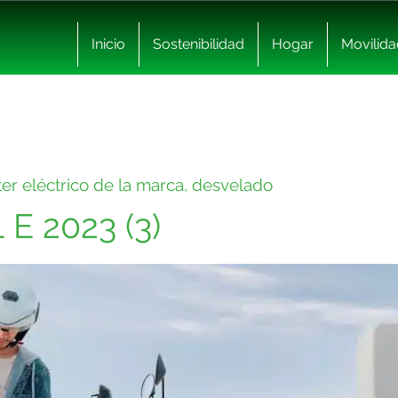
Inicio
Sostenibilidad
Hogar
Movilida
ter eléctrico de la marca, desvelado
E 2023 (3)