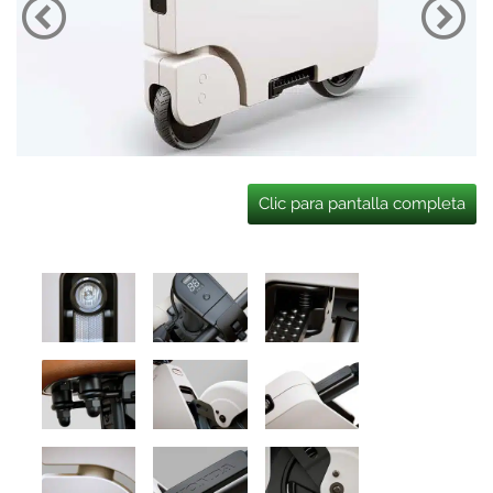
Clic para pantalla completa