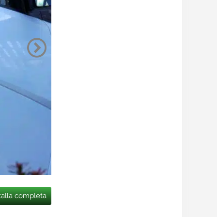
talla completa