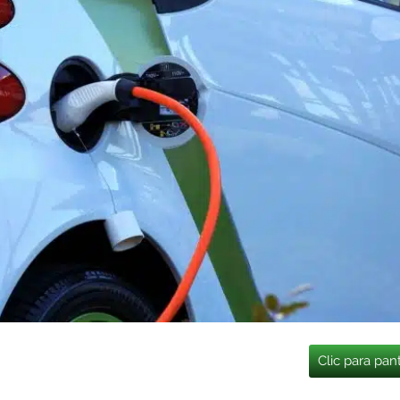
Clic para pan