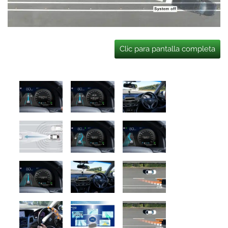
Clic para pantalla completa