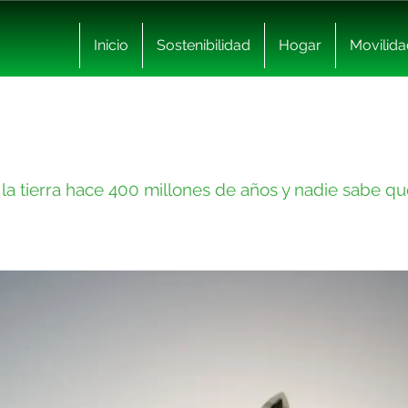
Inicio
Sostenibilidad
Hogar
Movilida
la tierra hace 400 millones de años y nadie sabe qu