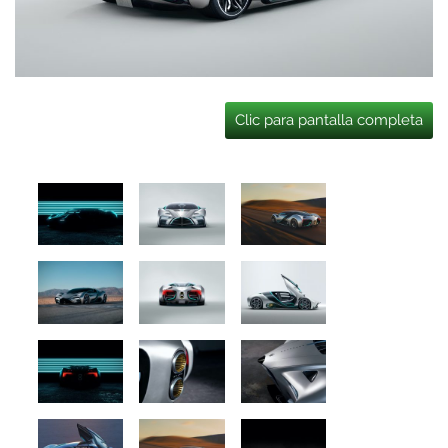
Clic para pantalla completa