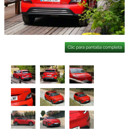
Clic para pantalla completa