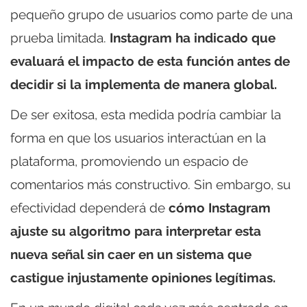
pequeño grupo de usuarios como parte de una
prueba limitada.
Instagram ha indicado que
evaluará el impacto de esta función antes de
decidir si la implementa de manera global.
De ser exitosa, esta medida podría cambiar la
forma en que los usuarios interactúan en la
plataforma, promoviendo un espacio de
comentarios más constructivo. Sin embargo, su
efectividad dependerá de
cómo Instagram
ajuste su algoritmo para interpretar esta
nueva señal sin caer en un sistema que
castigue injustamente opiniones legítimas.