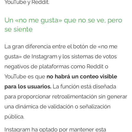
YouTube y Reddit.
Un «no me gusta» que no se ve, pero
se siente
La gran diferencia entre el botón de «no me
gusta» de Instagram y los sistemas de votos
negativos de plataformas como Reddit o
YouTube es que
no habrá un conteo visible
para los usuarios.
La función está diseñada
para proporcionar retroalimentación sin generar
una dinámica de validación o señalización
pública.
Instagram ha optado por mantener esta