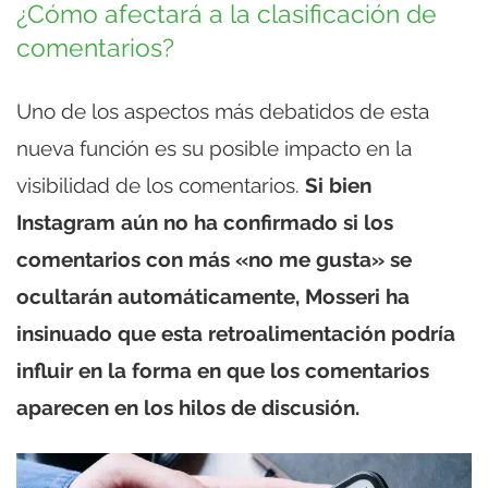
¿Cómo afectará a la clasificación de
comentarios?
Uno de los aspectos más debatidos de esta
nueva función es su posible impacto en la
visibilidad de los comentarios.
Si bien
Instagram aún no ha confirmado si los
comentarios con más «no me gusta» se
ocultarán automáticamente, Mosseri ha
insinuado que esta retroalimentación podría
influir en la forma en que los comentarios
aparecen en los hilos de discusión.