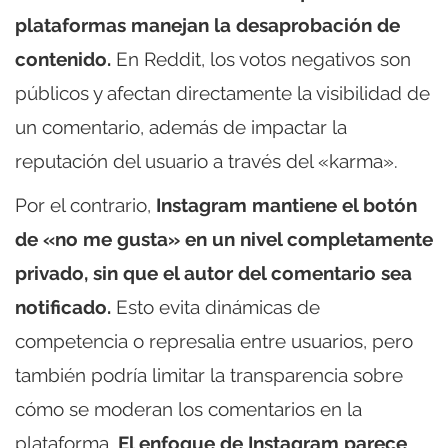
plataformas manejan la desaprobación de
contenido.
En Reddit, los votos negativos son
públicos y afectan directamente la visibilidad de
un comentario, además de impactar la
reputación del usuario a través del «karma».
Por el contrario,
Instagram mantiene el botón
de «no me gusta» en un nivel completamente
privado, sin que el autor del comentario sea
notificado.
Esto evita dinámicas de
competencia o represalia entre usuarios, pero
también podría limitar la transparencia sobre
cómo se moderan los comentarios en la
plataforma.
El enfoque de Instagram parece