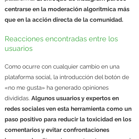
centrarse en la moderación algorítmica más
que en la acción directa de la comunidad.
Reacciones encontradas entre los
usuarios
Como ocurre con cualquier cambio en una
plataforma social, la introducción del botón de
«no me gusta» ha generado opiniones
divididas.
Algunos usuarios y expertos en
redes sociales ven esta herramienta como un
paso positivo para reducir la toxicidad en los
comentarios y evitar confrontaciones