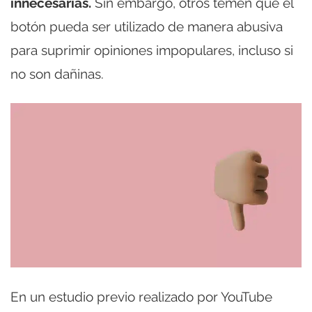
innecesarias.
Sin embargo, otros temen que el
botón pueda ser utilizado de manera abusiva
para suprimir opiniones impopulares, incluso si
no son dañinas.
En un estudio previo realizado por YouTube