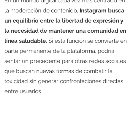
En un mundo digital cada vez más centrado en
la moderación de contenido,
Instagram busca
un equilibrio entre la libertad de expresión y
la necesidad de mantener una comunidad en
línea saludable.
Si esta función se convierte en
parte permanente de la plataforma, podría
sentar un precedente para otras redes sociales
que buscan nuevas formas de combatir la
toxicidad sin generar confrontaciones directas
entre usuarios.