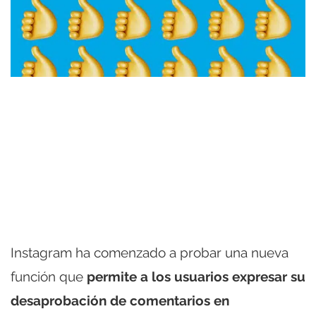
Instagram ha comenzado a probar una nueva
función que
permite a los usuarios expresar su
desaprobación de comentarios en