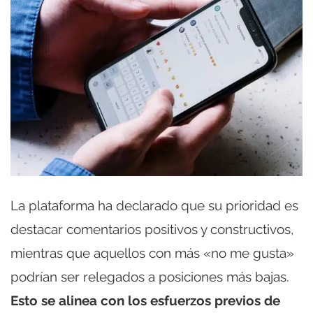
La plataforma ha declarado que su prioridad es
destacar comentarios positivos y constructivos,
mientras que aquellos con más «no me gusta»
podrían ser relegados a posiciones más bajas.
Esto se alinea con los esfuerzos previos de