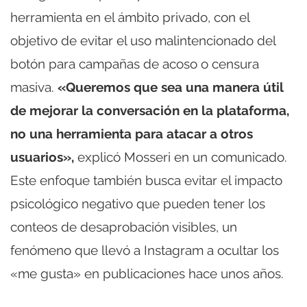
herramienta en el ámbito privado, con el
objetivo de evitar el uso malintencionado del
botón para campañas de acoso o censura
masiva.
«Queremos que sea una manera útil
de mejorar la conversación en la plataforma,
no una herramienta para atacar a otros
usuarios»,
explicó Mosseri en un comunicado.
Este enfoque también busca evitar el impacto
psicológico negativo que pueden tener los
conteos de desaprobación visibles, un
fenómeno que llevó a Instagram a ocultar los
«me gusta» en publicaciones hace unos años.