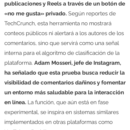
publicaciones y Reels a través de un botón de
«no me gusta» privado.
Según reportes de
TechCrunch, esta herramienta no mostrará
conteos públicos ni alertará a los autores de los
comentarios, sino que servirá como una señal
interna para el algoritmo de clasificación de la
plataforma.
Adam Mosseri, jefe de Instagram,
ha señalado que esta prueba busca reducir la
visibilidad de comentarios dañinos y fomentar
un entorno más saludable para la interacción
en línea.
La función, que aún está en fase
experimental, se inspira en sistemas similares
implementados en otras plataformas como