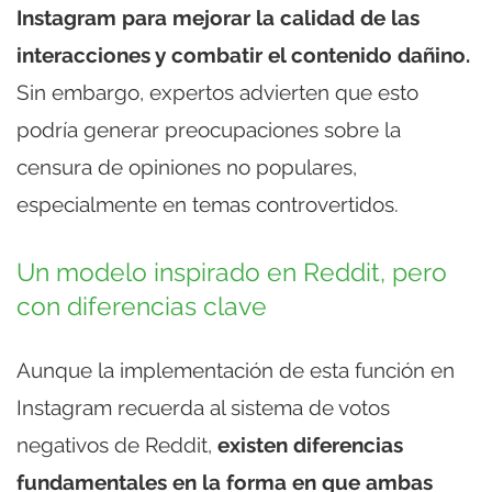
Instagram para mejorar la calidad de las
interacciones y combatir el contenido dañino.
Sin embargo, expertos advierten que esto
podría generar preocupaciones sobre la
censura de opiniones no populares,
especialmente en temas controvertidos.
Un modelo inspirado en Reddit, pero
con diferencias clave
Aunque la implementación de esta función en
Instagram recuerda al sistema de votos
negativos de Reddit,
existen diferencias
fundamentales en la forma en que ambas