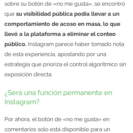
sobre su botón de «no me gusta», se encontró
que
su visibilidad pública podía llevar a un
comportamiento de acoso en masa, lo que
llevó a la plataforma a eliminar el conteo
público.
Instagram parece haber tomado nota
de esta experiencia, apostando por una
estrategia que prioriza el control algorítmico sin
exposición directa.
¿Será una función permanente en
Instagram?
Por ahora, el botón de «no me gusta» en
comentarios solo está disponible para un