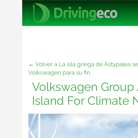
←
Volver a La isla griega de Astypalea 
Volkswagen para su fin
Volkswagen Group 
Island For Climate 