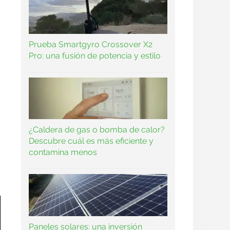
Prueba Smartgyro Crossover X2
Pro: una fusión de potencia y estilo
¿Caldera de gas o bomba de calor?
Descubre cuál es más eficiente y
contamina menos
Paneles solares: una inversión