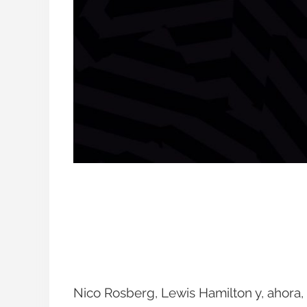
Nico Rosberg, Lewis Hamilton y, ahora,