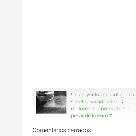
Un proyecto español podría
ser el salvavidas de los
motores de combustión, a
pesar de la Euro 7
Comentarios cerrados