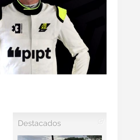
Destacados