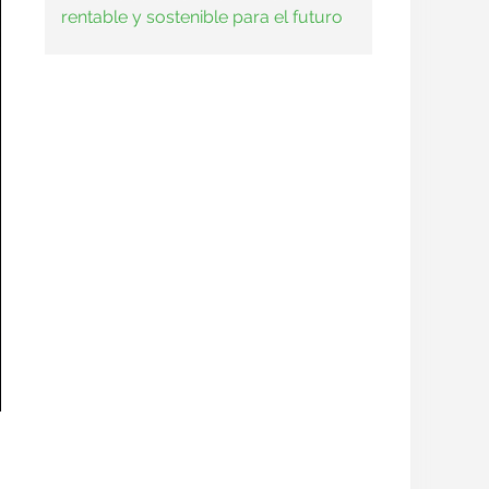
rentable y sostenible para el futuro