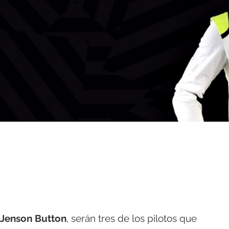
Jenson Button
, serán tres de los pilotos que