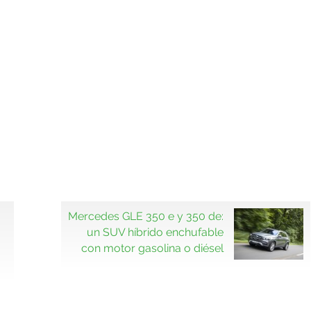
Mercedes GLE 350 e y 350 de:
un SUV híbrido enchufable
con motor gasolina o diésel