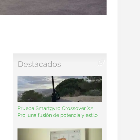
Destacados
Prueba Smartgyro Crossover X2
Pro: una fusión de potencia y estilo