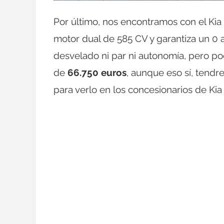
Por último, nos encontramos con el Kia
motor dual de 585 CV y garantiza un 0
desvelado ni par ni autonomía, pero p
de
66.750 euros
, aunque eso sí, tendr
para verlo en los concesionarios de Kia