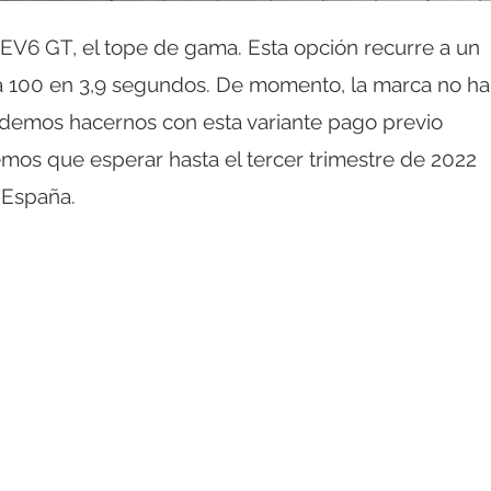
 EV6 GT, el tope de gama. Esta opción recurre a un
 a 100 en 3,9 segundos. De momento, la marca no ha
odemos hacernos con esta variante pago previo
emos que esperar hasta el tercer trimestre de 2022
 España.