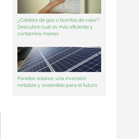
¿Caldera de gas o bomba de calor?
Descubre cuál es más eficiente y
contamina menos
Paneles solares: una inversión
rentable y sostenible para el futuro