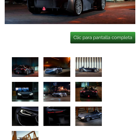
Clic para pantalla completa