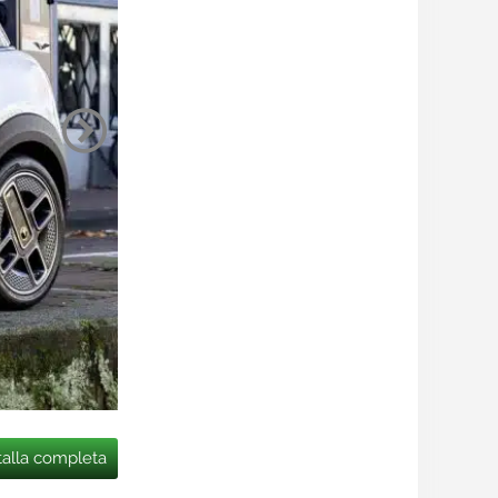
talla completa