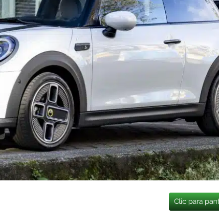
Clic para pan