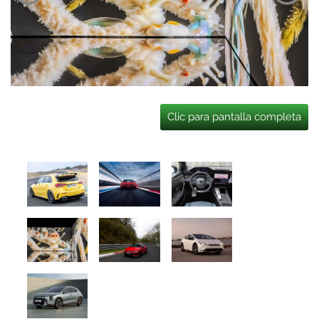
Clic para pantalla completa