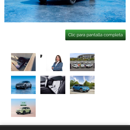
Clic para pantalla completa