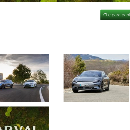
Clic para pan