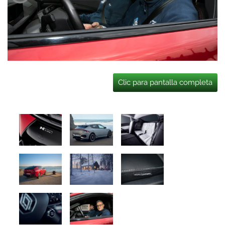
Clic para pantalla completa