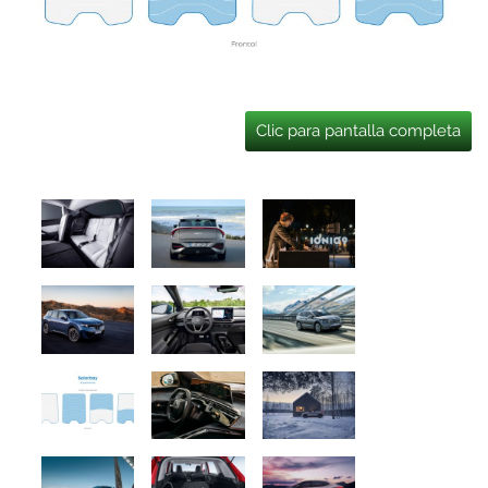
Clic para pantalla completa