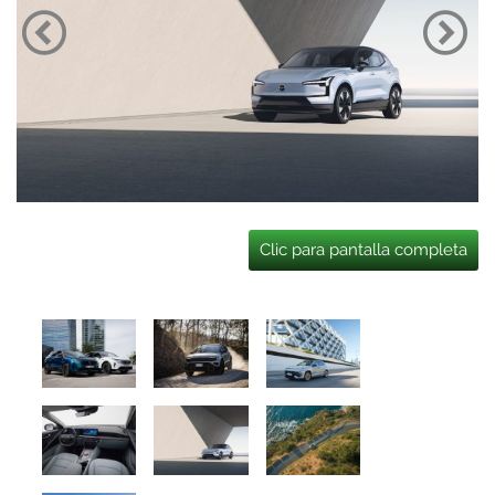
Clic para pantalla completa