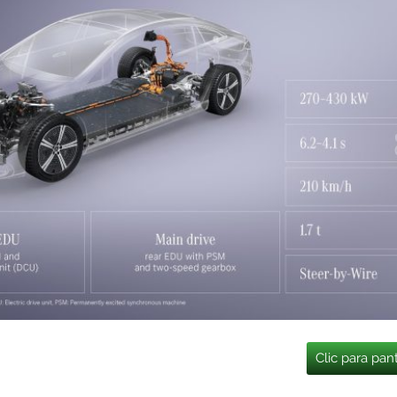
Clic para pan