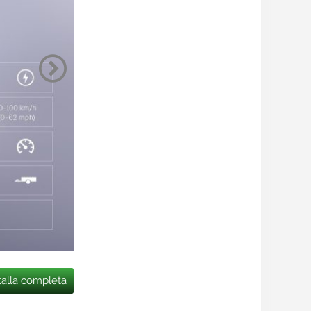
talla completa