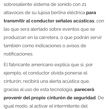
sobresaliente sistema de sonido con 21
altavoces de su lujosa berlina eléctrica
para
transmitir al conductor señales acústicas
, con
las que será alertado sobre eventos que se
produzcan en la carretera, o que podrán servir
también como indicaciones o avisos de
notificaciones.
El fabricante americano explica que si, por
ejemplo, el conductor olvida ponerse el
cinturón, recibirá una alerta acústica que,
gracias al uso de esta tecnología,
parecerá
provenir del propio cinturón de seguridad
. De
igual modo, al activar el intermitente del