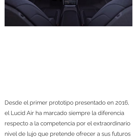
Desde el primer prototipo presentado en 2016,
el Lucid Air ha marcado siempre la diferencia
respecto a la competencia por el extraordinario
nivel de lujo que pretende ofrecer a sus futuros