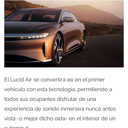
El Lucid Air se convertirá así en el primer
vehículo con esta tecnología, permitiendo a
todos sus ocupantes disfrutar de una
experiencia de sonido inmersiva nunca antes
vista -o mejor dicho oída- en el interior de un