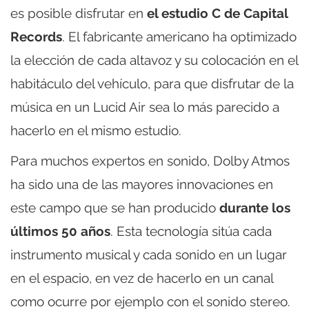
es posible disfrutar en
el estudio C de Capital
Records
. El fabricante americano ha optimizado
la elección de cada altavoz y su colocación en el
habitáculo del vehículo, para que disfrutar de la
música en un Lucid Air sea lo más parecido a
hacerlo en el mismo estudio.
Para muchos expertos en sonido, Dolby Atmos
ha sido una de las mayores innovaciones en
este campo que se han producido
durante los
últimos 50 años
. Esta tecnología sitúa cada
instrumento musical y cada sonido en un lugar
en el espacio, en vez de hacerlo en un canal
como ocurre por ejemplo con el sonido stereo.