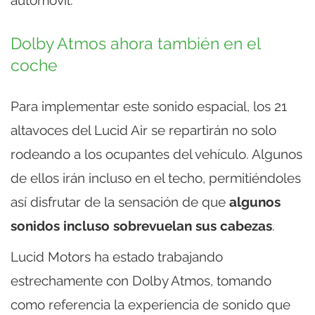
automóvil.
Dolby Atmos ahora también en el
coche
Para implementar este sonido espacial, los 21
altavoces del Lucid Air se repartirán no solo
rodeando a los ocupantes del vehículo. Algunos
de ellos irán incluso en el techo, permitiéndoles
así disfrutar de la sensación de que
algunos
sonidos incluso sobrevuelan sus cabezas
.
Lucid Motors ha estado trabajando
estrechamente con Dolby Atmos, tomando
como referencia la experiencia de sonido que