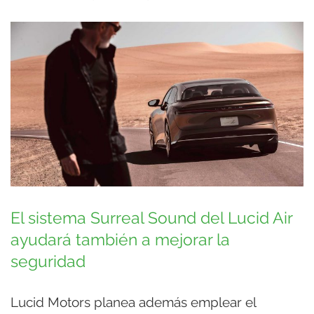
El sistema Surreal Sound del Lucid Air
ayudará también a mejorar la
seguridad
Lucid Motors planea además emplear el