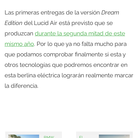
Las primeras entregas de la versión
Dream
Edition
del Lucid Air está previsto que se
produzcan
durante la segunda mitad de este
mismo año
. Por lo que ya no falta mucho para
que podamos comprobar finalmente si esta y
otros tecnologías que podremos encontrar en
esta berlina eléctrica lograrán realmente marcar
la diferencia.
BMW
El