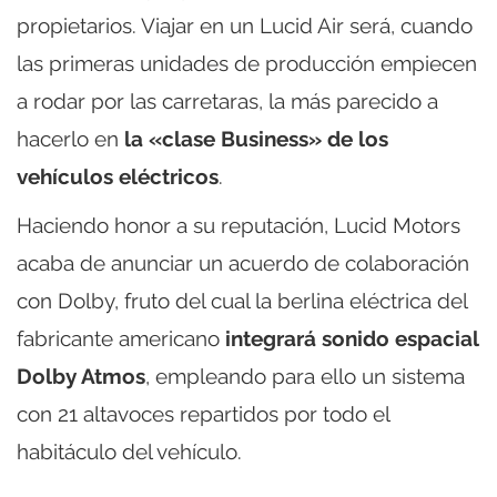
propietarios. Viajar en un Lucid Air será, cuando
las primeras unidades de producción empiecen
a rodar por las carretaras, la más parecido a
hacerlo en
la «clase Business» de los
vehículos eléctricos
.
Haciendo honor a su reputación, Lucid Motors
acaba de anunciar un acuerdo de colaboración
con Dolby, fruto del cual la berlina eléctrica del
fabricante americano
integrará sonido espacial
Dolby Atmos
, empleando para ello un sistema
con 21 altavoces repartidos por todo el
habitáculo del vehículo.