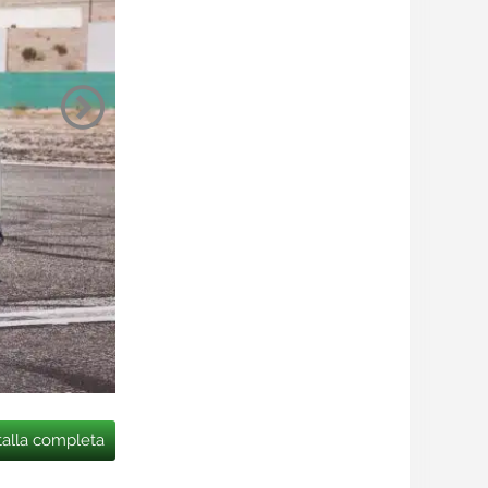
talla completa