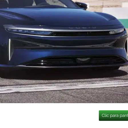
Clic para pan