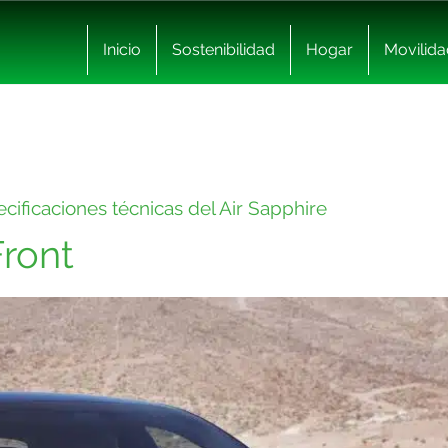
Inicio
Sostenibilidad
Hogar
Movilida
cificaciones técnicas del Air Sapphire
Front