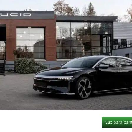
Clic para pan