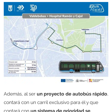
Además, al ser
un proyecto de autobús rápido
,
contará con un carril exclusivo para él y que
contará con
un sistema de prioridad se