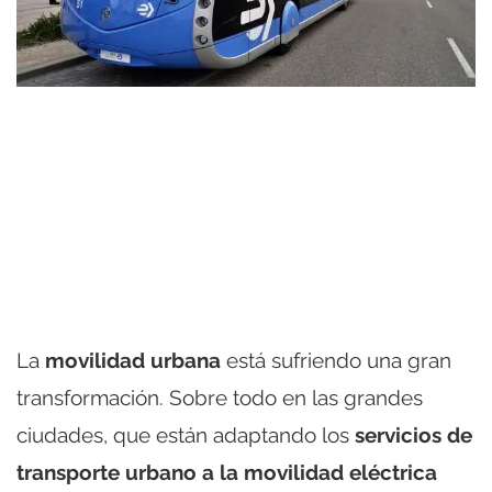
La
movilidad urbana
está sufriendo una gran
transformación. Sobre todo en las grandes
ciudades, que están adaptando los
servicios de
transporte urbano a la movilidad eléctrica