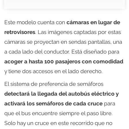
Este modelo cuenta con
cámaras en lugar de
retrovisores
. Las imágenes captadas por estas
cámaras se proyectan en sendas pantallas, una
a cada lado del conductor. Está diseñado para
acoger a hasta 100 pasajeros con comodidad
y tiene dos accesos en el lado derecho.
El sistema de preferencia de semáforos
detectará la llegada del autobús eléctrico y
activará los semáforos de cada cruce
para
que el bus encuentre siempre el paso libre.
Solo hay un cruce en este recorrido que no