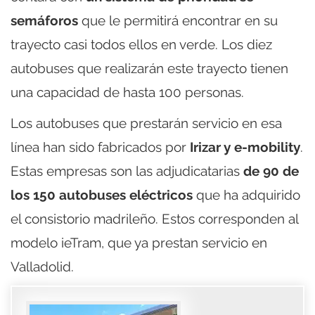
semáforos
que le permitirá encontrar en su
trayecto casi todos ellos en verde. Los diez
autobuses que realizarán este trayecto tienen
una capacidad de hasta 100 personas.
Los autobuses que prestarán servicio en esa
línea han sido fabricados por
Irizar y e-mobility
.
Estas empresas son las adjudicatarias
de 90 de
los 150 autobuses eléctricos
que ha adquirido
el consistorio madrileño. Estos corresponden al
modelo ieTram, que ya prestan servicio en
Valladolid.