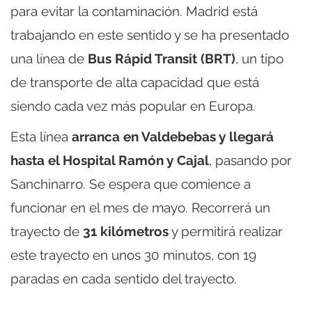
para evitar la contaminación. Madrid está
trabajando en este sentido y se ha presentado
una línea de
Bus Rápid Transit (BRT)
, un tipo
de transporte de alta capacidad que está
siendo cada vez más popular en Europa.
Esta línea
arranca en Valdebebas y llegará
hasta el Hospital Ramón y Cajal
, pasando por
Sanchinarro. Se espera que comience a
funcionar en el mes de mayo. Recorrerá un
trayecto de
31 kilómetros
y permitirá realizar
este trayecto en unos 30 minutos, con 19
paradas en cada sentido del trayecto.