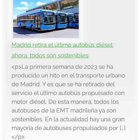
Madrid retira el último autobús diésel:
ahora, todos son sostenibles
<p>La primera semana de 2023 se ha
producido un hito en el transporte urbano
de Madrid. Y es que se ha retirado del
servicio el último autobús propulsado con
motor diésel. De esta manera, todos los
autobuses de la EMT madrileña ya son
sostenibles. En la actualidad hay una gran
mayoría de autobuses propulsados por […]
</p>