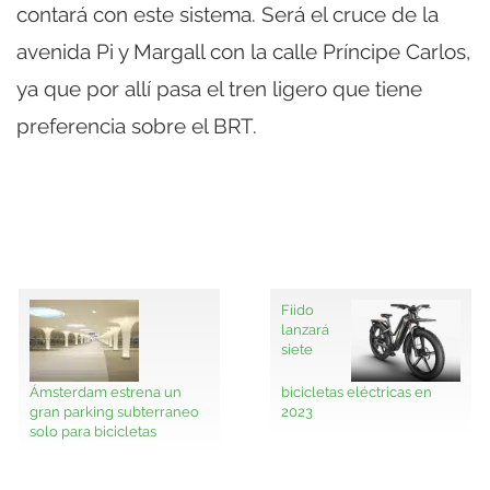
contará con este sistema. Será el cruce de la
avenida Pi y Margall con la calle Príncipe Carlos,
ya que por allí pasa el tren ligero que tiene
preferencia sobre el BRT.
Fiido
lanzará
siete
Ámsterdam estrena un
bicicletas eléctricas en
gran parking subterraneo
2023
solo para bicicletas