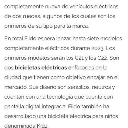
completamente nueva de vehículos eléctricos
de dos ruedas, algunos de los cuales son los
primeros de su tipo para la marca.
En total Fiido espera lanzar hasta siete modelos
completamente eléctricos durante 2023. Los
primeros modelos serán los C21 y los C22. Son
dos
bicicletas eléctricas e
nfocadas en la
ciudad que tienen como objetivo encajar en el
mercado. Sus diseño son sencillos, neutros y
cuentan con una tecnología que cuenta con
pantalla digital integrada. Fiido también ha
desarrollado una bicicleta eléctrica para niños
denominada Kidz.