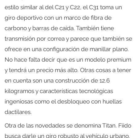
estilo similar al del C21 y C22, el C31 toma un
giro deportivo con un marco de fibra de
carbono y barras de caída. También tiene
transmisión por correa y parece que también se
ofrece en una configuración de manillar plano.
No hace falta decir que es un modelo premium
y tendrá un precio más alto. Otras cosas a tener
en cuenta son una construcción de 12.6
kilogramos y características tecnológicas
ingeniosas como el desbloqueo con huellas
dactilares.
Otra de las novedades se denomina Titan. Fiido
busca darle un giro robusto al vehículo urbano.