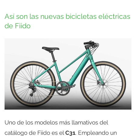
Así son las nuevas bicicletas eléctricas
de Fiido
Uno de los modelos más llamativos del
catálogo de Fiido es el
C31
. Empleando un