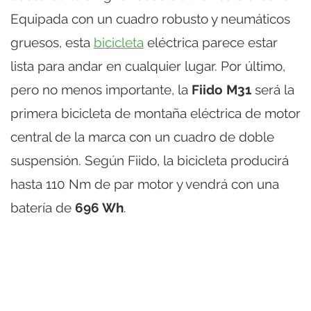
Equipada con un cuadro robusto y neumáticos
gruesos, esta
bicicleta
eléctrica parece estar
lista para andar en cualquier lugar. Por último,
pero no menos importante, la
Fiido M31
será la
primera bicicleta de montaña eléctrica de motor
central de la marca con un cuadro de doble
suspensión. Según Fiido, la bicicleta producirá
hasta 110 Nm de par motor y vendrá con una
batería de
696 Wh
.