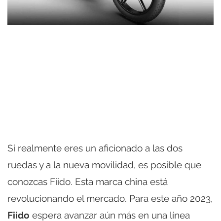
Si realmente eres un aficionado a las dos
ruedas y a la nueva movilidad, es posible que
conozcas Fiido. Esta marca china está
revolucionando el mercado. Para este año 2023,
Fiido
espera avanzar aún más en una línea