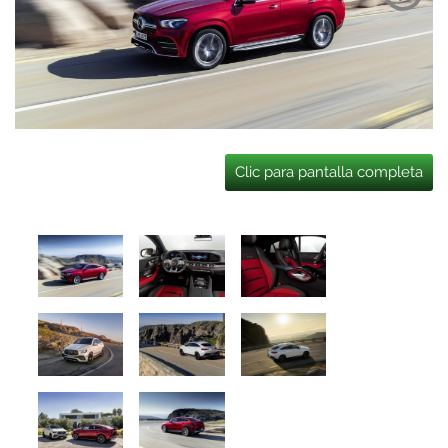
Clic para pantalla completa