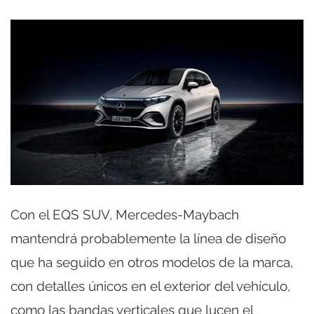
Con el EQS SUV, Mercedes-Maybach
mantendrá probablemente la línea de diseño
que ha seguido en otros modelos de la marca,
con detalles únicos en el exterior del vehículo,
como las bandas verticales que lucen el