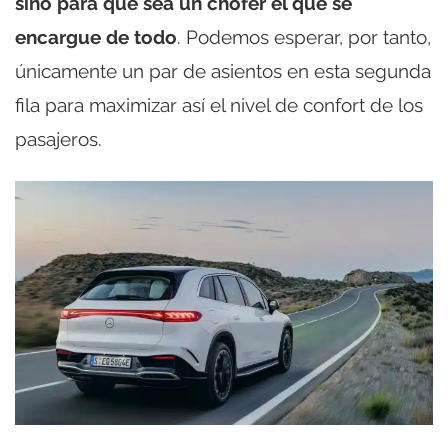
sino para que sea un chofer el que se
encargue de todo
. Podemos esperar, por tanto,
únicamente un par de asientos en esta segunda
fila para maximizar así el nivel de confort de los
pasajeros.