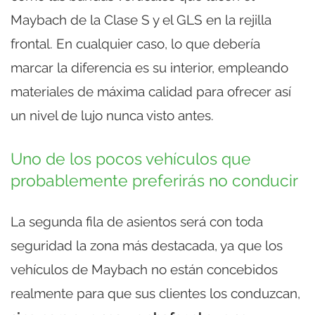
Maybach de la Clase S y el GLS en la rejilla
frontal. En cualquier caso, lo que debería
marcar la diferencia es su interior, empleando
materiales de máxima calidad para ofrecer así
un nivel de lujo nunca visto antes.
Uno de los pocos vehículos que
probablemente preferirás no conducir
La segunda fila de asientos será con toda
seguridad la zona más destacada, ya que los
vehículos de Maybach no están concebidos
realmente para que sus clientes los conduzcan,