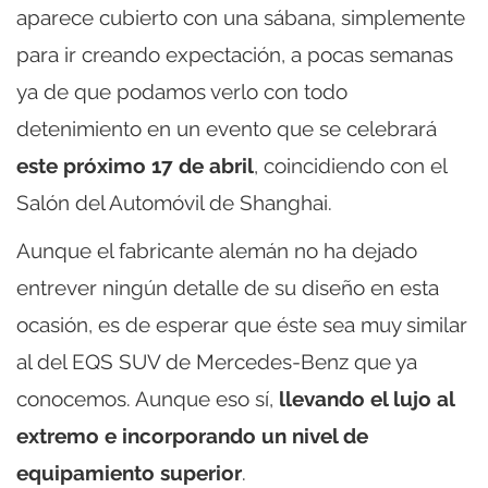
aparece cubierto con una sábana, simplemente
para ir creando expectación, a pocas semanas
ya de que podamos verlo con todo
detenimiento en un evento que se celebrará
este próximo 17 de abril
, coincidiendo con el
Salón del Automóvil de Shanghai.
Aunque el fabricante alemán no ha dejado
entrever ningún detalle de su diseño en esta
ocasión, es de esperar que éste sea muy similar
al del EQS SUV de Mercedes-Benz que ya
conocemos. Aunque eso sí,
llevando el lujo al
extremo e incorporando un nivel de
equipamiento superior
.