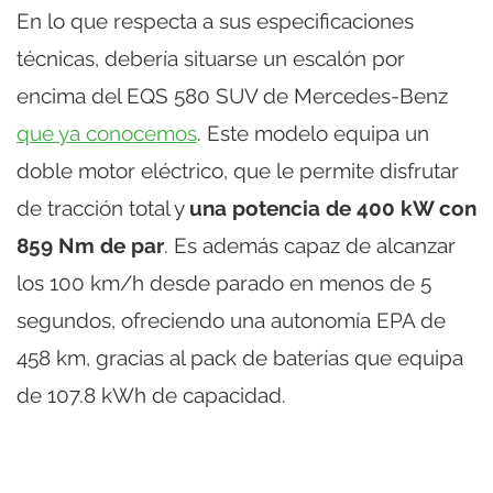
En lo que respecta a sus especificaciones
técnicas, debería situarse un escalón por
encima del EQS 580 SUV de Mercedes-Benz
que ya conocemos
. Este modelo equipa un
doble motor eléctrico, que le permite disfrutar
de tracción total y
una potencia de 400 kW con
859 Nm de par
. Es además capaz de alcanzar
los 100 km/h desde parado en menos de 5
segundos, ofreciendo una autonomía EPA de
458 km, gracias al pack de baterías que equipa
de 107.8 kWh de capacidad.