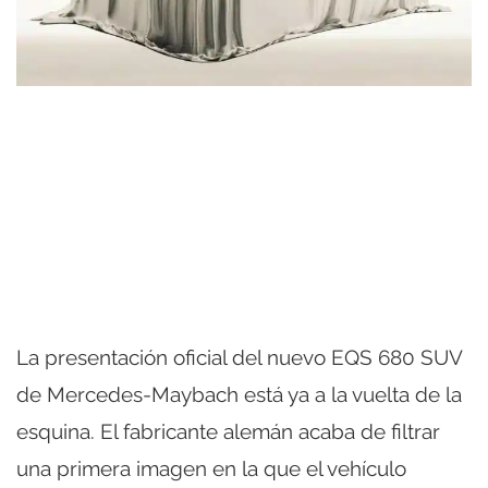
La presentación oficial del nuevo EQS 680 SUV
de Mercedes-Maybach está ya a la vuelta de la
esquina. El fabricante alemán acaba de filtrar
una primera imagen en la que el vehículo