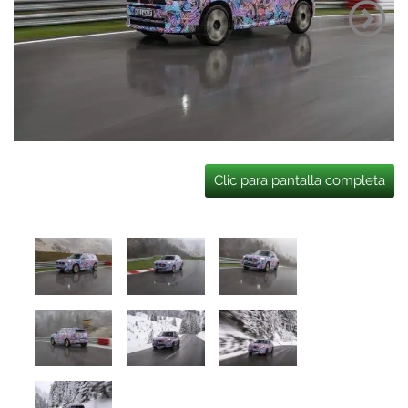
Clic para pantalla completa