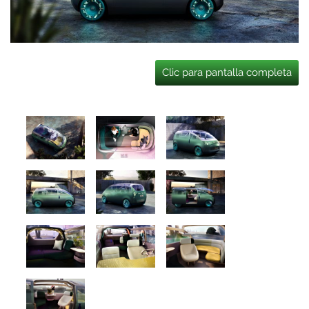
Clic para pantalla completa