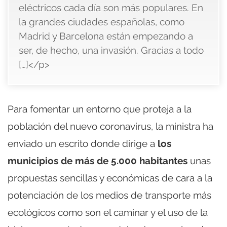
eléctricos cada día son más populares. En
la grandes ciudades españolas, como
Madrid y Barcelona están empezando a
ser, de hecho, una invasión. Gracias a todo
[…]</p>
Para fomentar un entorno que proteja a la
población del nuevo coronavirus, la ministra ha
enviado un escrito donde dirige a
los
municipios de más de 5.000 habitantes
unas
propuestas sencillas y económicas de cara a la
potenciación de los medios de transporte más
ecológicos como son el caminar y el uso de la