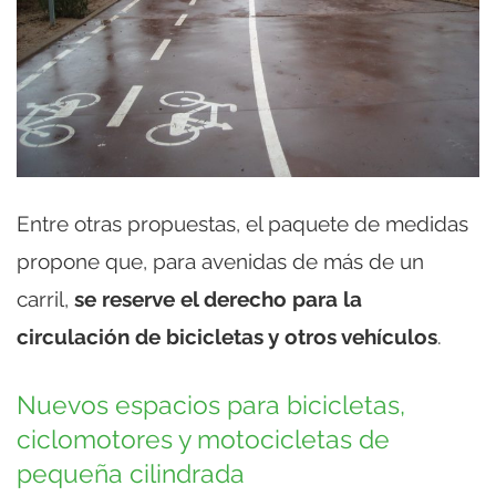
Entre otras propuestas, el paquete de medidas
propone que, para avenidas de más de un
carril,
se reserve el derecho para la
circulación de bicicletas y otros vehículos
.
Nuevos espacios para bicicletas,
ciclomotores y motocicletas de
pequeña cilindrada