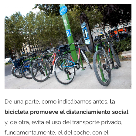
De una parte, como indicábamos antes,
la
bicicleta promueve el distanciamiento social
y, de otra, evita el uso del transporte privado,
fundamentalmente, el del coche, con el