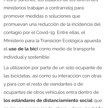
ministerios trabajan a contrarreloj para
promover medidas o soluciones que
promuevan una reducción de la incidencia del
contagio por el Covid-19. Entre ellas, el
Ministerio para la Transición Ecológica apuesta
el
uso de la bici
como medio de transporte
individual y sostenible.
La utilización por parte de un solo ocupante de
las bicicletas, así como su interacción con otras
y para con el resto de viandantes o de
ocupantes de otros vehículos entra dentro de
los estándares de distanciamiento social
que