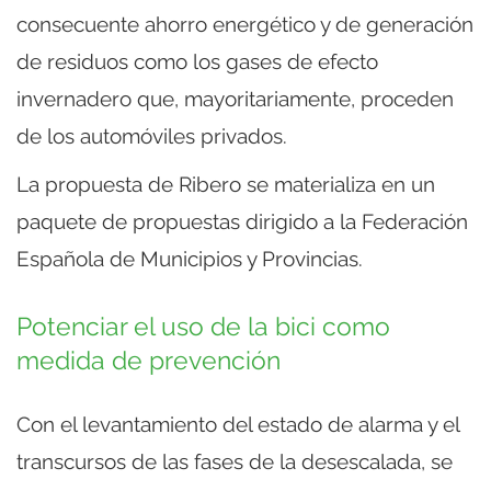
consecuente ahorro energético y de generación
de residuos como los gases de efecto
invernadero que, mayoritariamente, proceden
de los automóviles privados.
La propuesta de Ribero se materializa en un
paquete de propuestas dirigido a la Federación
Española de Municipios y Provincias.
Potenciar el uso de la bici como
medida de prevención
Con el levantamiento del estado de alarma y el
transcursos de las fases de la desescalada, se