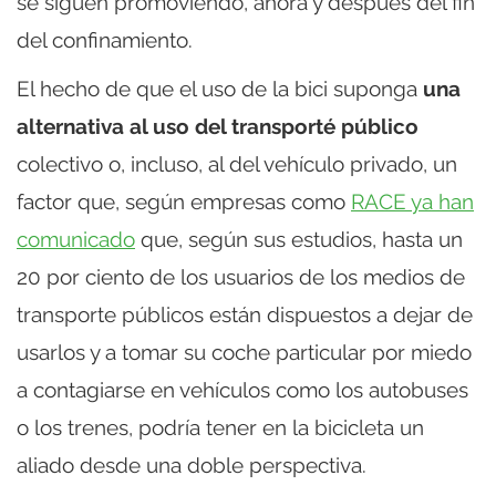
se siguen promoviendo, ahora y después del fin
del confinamiento.
El hecho de que el uso de la bici suponga
una
alternativa al uso del transporté público
colectivo o, incluso, al del vehículo privado, un
factor que, según empresas como
RACE ya han
comunicado
que, según sus estudios, hasta un
20 por ciento de los usuarios de los medios de
transporte públicos están dispuestos a dejar de
usarlos y a tomar su coche particular por miedo
a contagiarse en vehículos como los autobuses
o los trenes, podría tener en la bicicleta un
aliado desde una doble perspectiva.