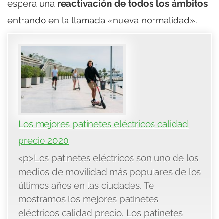
espera una
reactivación de todos los ámbitos
entrando en la llamada «nueva normalidad».
Los mejores patinetes eléctricos calidad
precio 2020
<p>Los patinetes eléctricos son uno de los
medios de movilidad más populares de los
últimos años en las ciudades. Te
mostramos los mejores patinetes
eléctricos calidad precio. Los patinetes