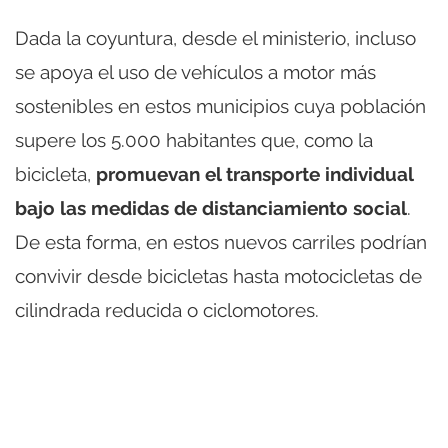
Dada la coyuntura, desde el ministerio, incluso
se apoya el uso de vehículos a motor más
sostenibles en estos municipios cuya población
supere los 5.000 habitantes que, como la
bicicleta,
promuevan el transporte individual
bajo las medidas de distanciamiento social
.
De esta forma, en estos nuevos carriles podrían
convivir desde bicicletas hasta motocicletas de
cilindrada reducida o ciclomotores.