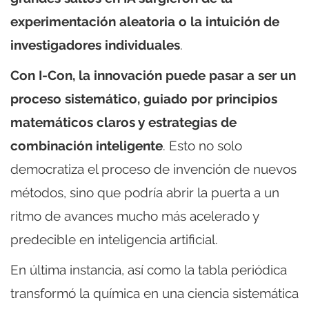
experimentación aleatoria o la intuición de
investigadores individuales
.
Con I-Con, la innovación puede pasar a ser un
proceso sistemático, guiado por principios
matemáticos claros y estrategias de
combinación inteligente
. Esto no solo
democratiza el proceso de invención de nuevos
métodos, sino que
podría abrir la puerta a un
ritmo de avances mucho más acelerado y
predecible en inteligencia artificial
.
En última instancia, así como la tabla periódica
transformó la química en una ciencia sistemática