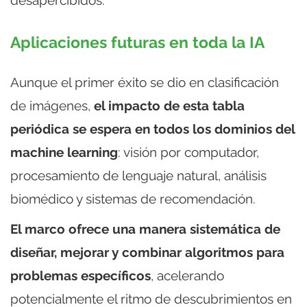
Aplicaciones futuras en toda la IA
Aunque el primer éxito se dio en clasificación
de imágenes,
el impacto de esta tabla
periódica se espera en todos los dominios del
machine learning
: visión por computador,
procesamiento de lenguaje natural, análisis
biomédico y sistemas de recomendación.
El marco ofrece una manera sistemática de
diseñar, mejorar y combinar algoritmos para
problemas específicos
, acelerando
potencialmente el ritmo de descubrimientos en