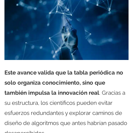
Este avance valida que la tabla periódica no
solo organiza conocimiento, sino que
también impulsa la innovación real
. Gracias a
su estructura,
los científicos pueden evitar
esfuerzos redundantes y explorar caminos de
diseño de algoritmos que antes habrían pasado
desapercibidos
.