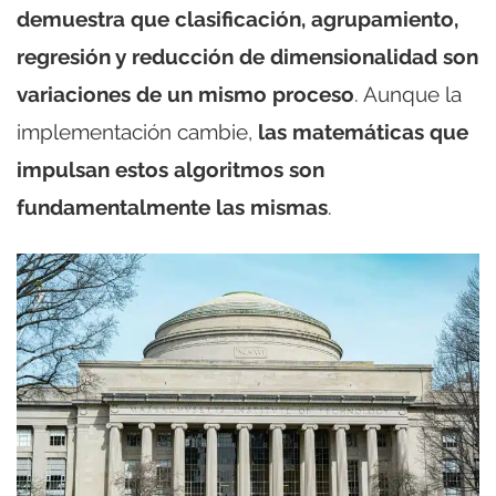
demuestra que clasificación, agrupamiento,
regresión y reducción de dimensionalidad son
variaciones de un mismo proceso
. Aunque la
implementación cambie,
las matemáticas que
impulsan estos algoritmos son
fundamentalmente las mismas
.