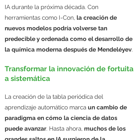
IA durante la próxima década. Con
herramientas como I-Con,
la creación de
nuevos modelos podría volverse tan
predecible y ordenada como el desarrollo de
la química moderna después de Mendeléyev
.
Transformar la innovación de fortuita
a sistemática
La creación de la tabla periódica del
aprendizaje automático marca
un cambio de
paradigma en cómo la ciencia de datos
puede avanzar
. Hasta ahora,
muchos de los
grandes saltos en IA surgieron de la