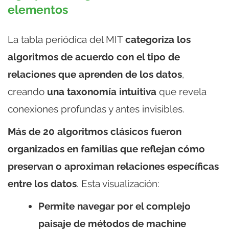
elementos
La tabla periódica del MIT
categoriza los
algoritmos de acuerdo con el tipo de
relaciones que aprenden de los datos
,
creando
una taxonomía intuitiva
que revela
conexiones profundas y antes invisibles.
Más de 20 algoritmos clásicos fueron
organizados en familias que reflejan cómo
preservan o aproximan relaciones específicas
entre los datos
. Esta visualización:
Permite navegar por el complejo
paisaje de métodos de machine