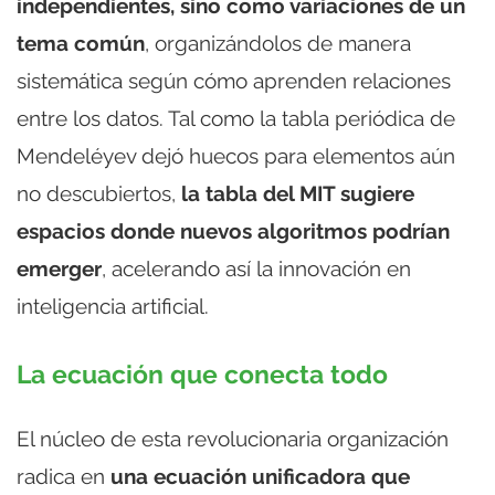
independientes, sino como variaciones de un
tema común
, organizándolos de manera
sistemática según cómo aprenden relaciones
entre los datos. Tal como la tabla periódica de
Mendeléyev dejó huecos para elementos aún
no descubiertos,
la tabla del MIT sugiere
espacios donde nuevos algoritmos podrían
emerger
, acelerando así la innovación en
inteligencia artificial.
La ecuación que conecta todo
El núcleo de esta revolucionaria organización
radica en
una ecuación unificadora que