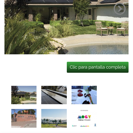
Clic para pantalla completa