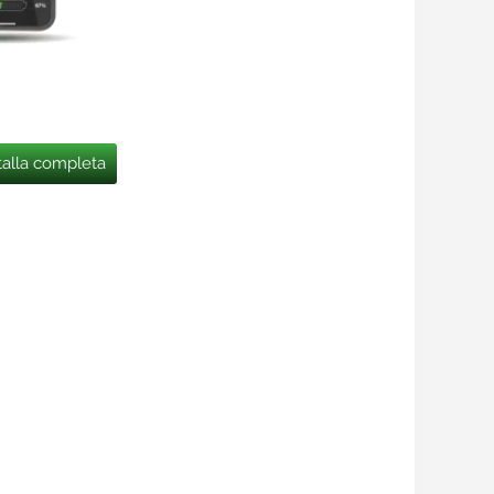
talla completa