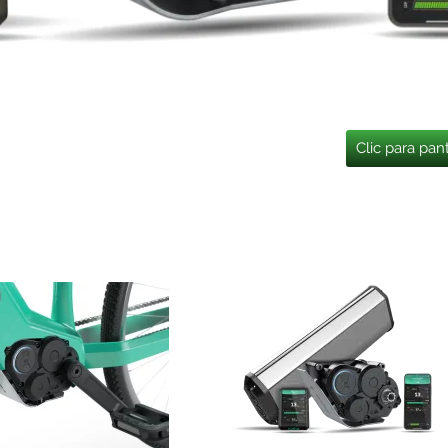
Clic para pan