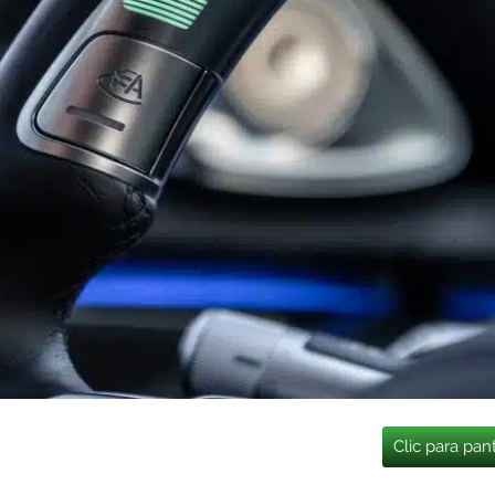
Clic para pan