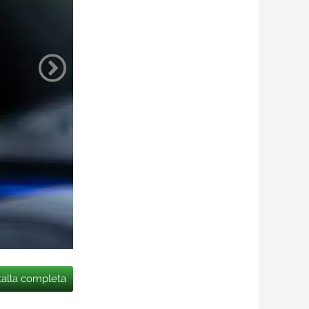
talla completa