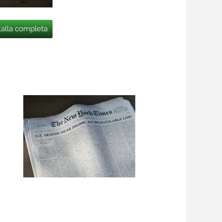
talla completa