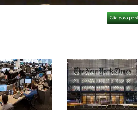
Clic para pan