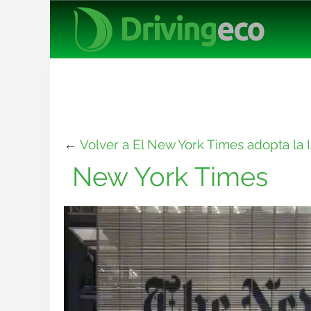
←
Volver a El New York Times adopta la 
New York Times