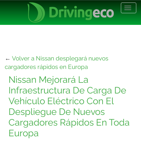
Desp
nave
←
Volver a Nissan desplegará nuevos
cargadores rápidos en Europa
Nissan Mejorará La
Infraestructura De Carga De
Vehículo Eléctrico Con El
Despliegue De Nuevos
Cargadores Rápidos En Toda
Europa