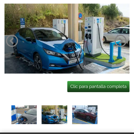
Clic para pantalla completa