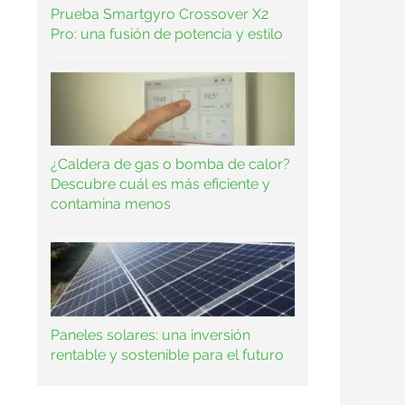
Prueba Smartgyro Crossover X2
Pro: una fusión de potencia y estilo
¿Caldera de gas o bomba de calor?
Descubre cuál es más eficiente y
contamina menos
Paneles solares: una inversión
rentable y sostenible para el futuro