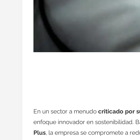
En un sector a menudo
criticado por 
enfoque innovador en sostenibilidad. Ba
Plus
, la empresa se compromete a redu