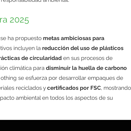
ra 2025
 se ha propuesto
metas ambiciosas para
etivos incluyen la
reducción del uso de plásticos
rácticas de circularidad
en sus procesos de
ión climática para
disminuir la huella de carbono
othing se esfuerza por desarrollar empaques de
riales reciclados y
certificados por FSC
, mostrando
pacto ambiental en todos los aspectos de su