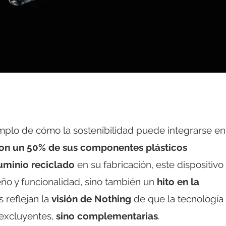
emplo de cómo la sostenibilidad puede integrarse en
on un 50% de sus componentes plásticos
uminio reciclado
en su fabricación, este dispositivo
eño y funcionalidad, sino también un
hito en la
s reflejan la
visión de Nothing
de que la tecnología
 excluyentes,
sino complementarias
.