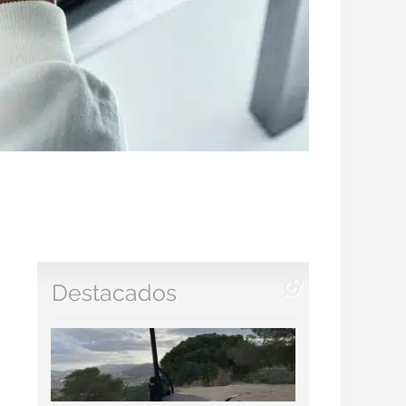
Destacados