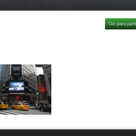
Clic para pan