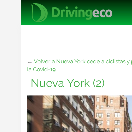
←
Volver a Nueva York cede a ciclistas 
la Covid-19
Nueva York (2)