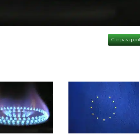
Clic para pan