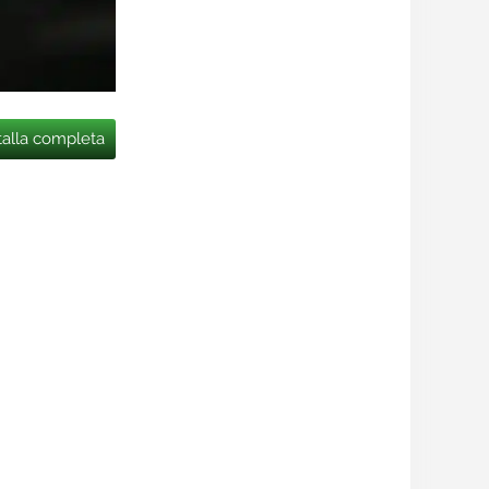
talla completa