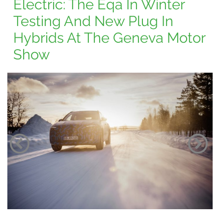
Electric: The Eqa In Winter
Testing And New Plug In
Hybrids At The Geneva Motor
Show