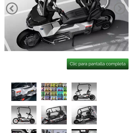
Clic para pantalla completa