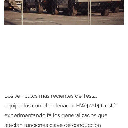
Los vehículos más recientes de Tesla,
equipados con el ordenador HW4/AI4.1, están
experimentando fallos generalizados que
afectan funciones clave de conducción