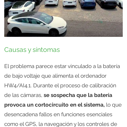
Causas y síntomas
El problema parece estar vinculado a la batería
de bajo voltaje que alimenta el ordenador
HW4/AI4.1. Durante el proceso de calibración
de las cámaras,
se sospecha que la batería
provoca un cortocircuito en el sistema,
lo que
desencadena fallos en funciones esenciales
como el GPS, la navegación y los controles de