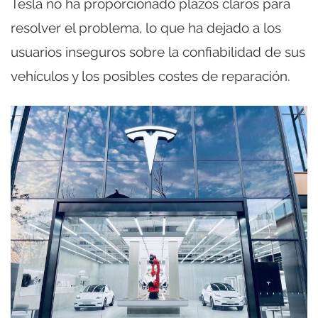
Tesla no ha proporcionado plazos claros para
resolver el problema, lo que ha dejado a los
usuarios inseguros sobre la confiabilidad de sus
vehículos y los posibles costes de reparación.