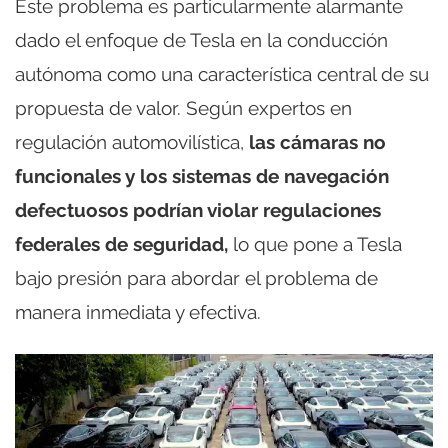
Este problema es particularmente alarmante
dado el enfoque de Tesla en la conducción
autónoma como una característica central de su
propuesta de valor. Según expertos en
regulación automovilística,
las cámaras no
funcionales y los sistemas de navegación
defectuosos podrían violar regulaciones
federales de seguridad,
lo que pone a Tesla
bajo presión para abordar el problema de
manera inmediata y efectiva.