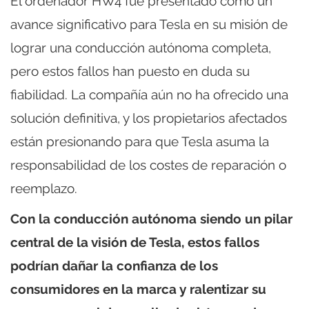
El ordenador HW4 fue presentado como un
avance significativo para Tesla en su misión de
lograr una conducción autónoma completa,
pero estos fallos han puesto en duda su
fiabilidad. La compañía aún no ha ofrecido una
solución definitiva, y los propietarios afectados
están presionando para que Tesla asuma la
responsabilidad de los costes de reparación o
reemplazo.
Con la conducción autónoma siendo un pilar
central de la visión de Tesla, estos fallos
podrían dañar la confianza de los
consumidores en la marca y ralentizar su