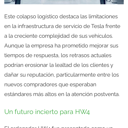
Este colapso logístico destaca las limitaciones
en la infraestructura de servicio de Tesla frente
a la creciente complejidad de sus vehículos.
Aunque la empresa ha prometido mejorar sus
tiempos de respuesta, los retrasos actuales
podrían erosionar la lealtad de los clientes y
dañar su reputación, particularmente entre los
nuevos compradores que esperaban
estándares más altos en la atención postventa.
Un futuro incierto para HW4