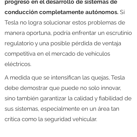
progreso en el desarrollo de sistemas de
conducción completamente autónomos.
Si
Tesla no logra solucionar estos problemas de
manera oportuna, podría enfrentar un escrutinio
regulatorio y una posible pérdida de ventaja
competitiva en el mercado de vehículos
eléctricos.
A medida que se intensifican las quejas, Tesla
debe demostrar que puede no solo innovar,
sino también garantizar la calidad y fiabilidad de
sus sistemas, especialmente en un área tan
crítica como la seguridad vehicular.