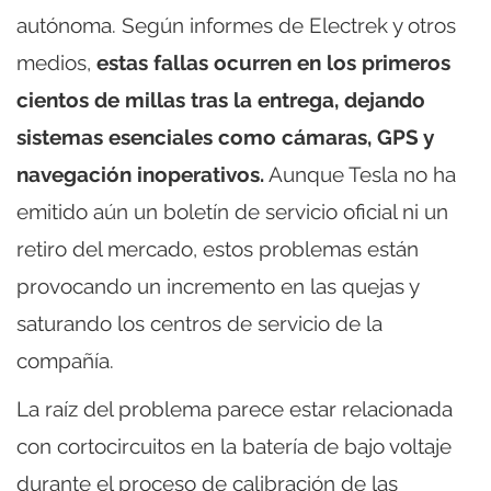
autónoma. Según informes de Electrek y otros
medios,
estas fallas ocurren en los primeros
cientos de millas tras la entrega, dejando
sistemas esenciales como cámaras, GPS y
navegación inoperativos.
Aunque Tesla no ha
emitido aún un boletín de servicio oficial ni un
retiro del mercado, estos problemas están
provocando un incremento en las quejas y
saturando los centros de servicio de la
compañía.
La raíz del problema parece estar relacionada
con cortocircuitos en la batería de bajo voltaje
durante el proceso de calibración de las