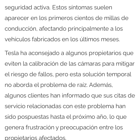
seguridad activa. Estos síntomas suelen
aparecer en los primeros cientos de millas de
conducción, afectando principalmente a los
vehículos fabricados en los últimos meses.
Tesla ha aconsejado a algunos propietarios que
eviten la calibración de las cámaras para mitigar
el riesgo de fallos, pero esta solución temporal
no aborda el problema de raíz. Además,
algunos clientes han informado que sus citas de
servicio relacionadas con este problema han
sido pospuestas hasta el próximo año, lo que
genera frustración y preocupación entre los
propietarios afectados.