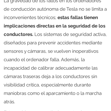
La gravedad de los fallos en los ordenadores
de conducción autónoma de Tesla no se limita a
inconvenientes técnicos;
estas fallas tienen
implicaciones directas en la seguridad de los
conductores.
Los sistemas de seguridad activa,
diseñados para prevenir accidentes mediante
sensores y cámaras, se vuelven inoperativos
cuando el ordenador falla. Además, la
incapacidad de calibrar adecuadamente las
cámaras traseras deja a los conductores sin
visibilidad crítica, especialmente durante
maniobras como el aparcamiento o la marcha
atrás.