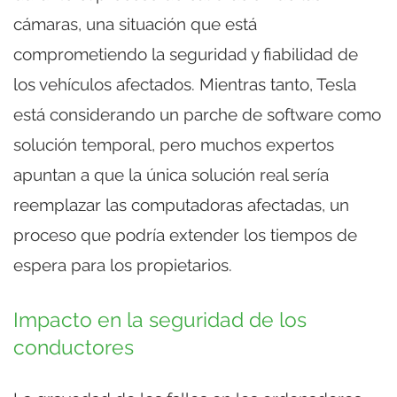
cámaras, una situación que está
comprometiendo la seguridad y fiabilidad de
los vehículos afectados. Mientras tanto, Tesla
está considerando un parche de software como
solución temporal, pero muchos expertos
apuntan a que la única solución real sería
reemplazar las computadoras afectadas, un
proceso que podría extender los tiempos de
espera para los propietarios.
Impacto en la seguridad de los
conductores