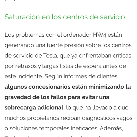
Saturación en los centros de servicio
Los problemas con el ordenador HW4 están
generando una fuerte presión sobre los centros
de servicio de Tesla, que ya enfrentaban críticas
por retrasos y largas listas de espera antes de
este incidente. Según informes de clientes,
algunos concesionarios están minimizando la
gravedad de los fallos para evitar una
sobrecarga adicional,
lo que ha llevado a que
muchos propietarios reciban diagnósticos vagos
o soluciones temporales ineficaces. Además,