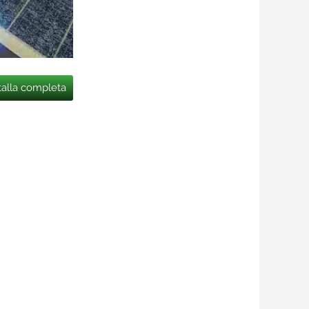
talla completa