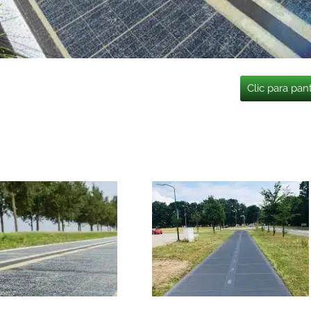
Clic para pan