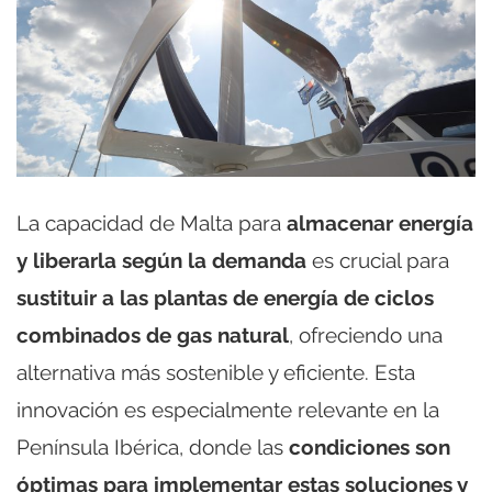
La capacidad de Malta para
almacenar energía
y liberarla según la demanda
es crucial para
sustituir a las plantas de energía de ciclos
combinados de gas natural
, ofreciendo una
alternativa más sostenible y eficiente. Esta
innovación es especialmente relevante en la
Península Ibérica, donde las
condiciones son
óptimas para implementar estas soluciones y