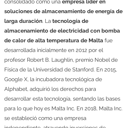
consolidado como una
empresa líder en
soluciones de almacenamiento de energía de
larga duración
. La
tecnología de
almacenamiento de electricidad con bomba
de calor de alta temperatura de Malta
fue
desarrollada inicialmente en 2012 por el
profesor Robert B. Laughlin, premio Nobel de
Física de la Universidad de Stanford. En 2015,
Google X, la incubadora tecnológica de
Alphabet, adquirió los derechos para
desarrollar esta tecnología, sentando las bases
para lo que hoy es Malta Inc. En 2018, Malta Inc.
se estableció como una empresa
independiente, atrayendo inversiones de