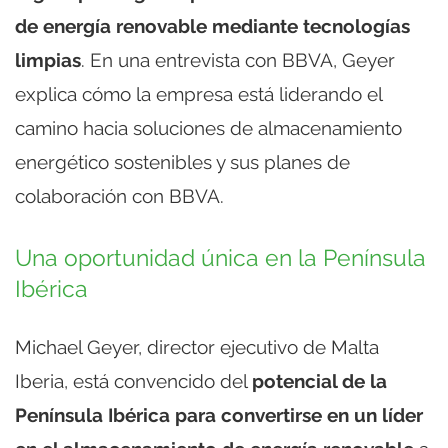
de energía renovable mediante tecnologías
limpias
. En una entrevista con BBVA, Geyer
explica cómo la empresa está liderando el
camino hacia soluciones de almacenamiento
energético sostenibles y sus planes de
colaboración con BBVA.
Una oportunidad única en la Península
Ibérica
Michael Geyer, director ejecutivo de Malta
Iberia, está convencido del
potencial de la
Península Ibérica para convertirse en un líder