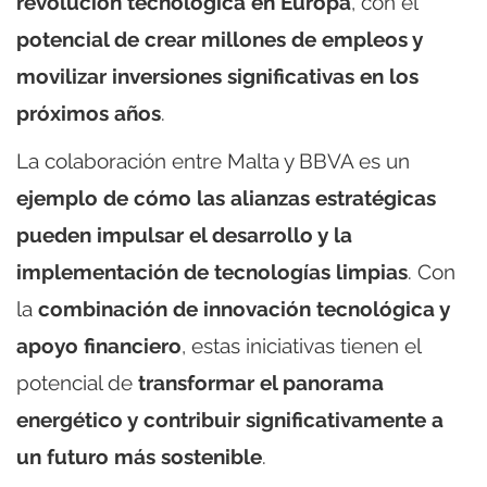
revolución tecnológica en Europa
, con el
potencial de crear millones de empleos y
movilizar inversiones significativas en los
próximos años
.
La colaboración entre Malta y BBVA es un
ejemplo de cómo las alianzas estratégicas
pueden impulsar el desarrollo y la
implementación de tecnologías limpias
. Con
la
combinación de innovación tecnológica y
apoyo financiero
, estas iniciativas tienen el
potencial de
transformar el panorama
energético y contribuir significativamente a
un futuro más sostenible
.