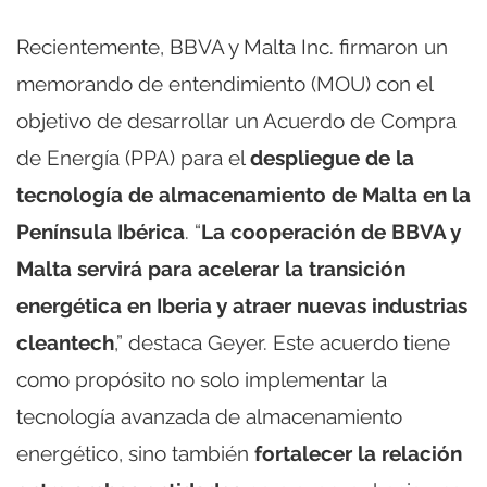
Recientemente, BBVA y Malta Inc. firmaron un
memorando de entendimiento (MOU) con el
objetivo de desarrollar un Acuerdo de Compra
de Energía (PPA) para el
despliegue de la
tecnología de almacenamiento de Malta en la
Península Ibérica
. “
La cooperación de BBVA y
Malta servirá para acelerar la transición
energética en Iberia y atraer nuevas industrias
cleantech
,” destaca Geyer. Este acuerdo tiene
como propósito no solo implementar la
tecnología avanzada de almacenamiento
energético, sino también
fortalecer la relación