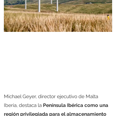
Michael Geyer, director ejecutivo de Malta
Iberia, destaca la
Península Ibérica como una
región privilegiada para el almacenamiento