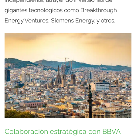
gigantes tecnológicos como Breakthrough
Energy Ventures, Siemens Energy, y otros.
Colaboración estratégica con BBVA