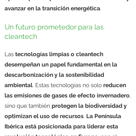
avanzar en la transición energética
.
Un futuro prometedor para las
cleantech
Las
tecnologías limpias o cleantech
desempeñan un papel fundamental en la
descarbonización y la sostenibilidad
ambiental
. Estas tecnologías no solo
reducen
las emisiones de gases de efecto invernadero
,
sino que también
protegen la biodiversidad y
optimizan el uso de recursos
.
La Península
Ibérica está posicionada para liderar esta