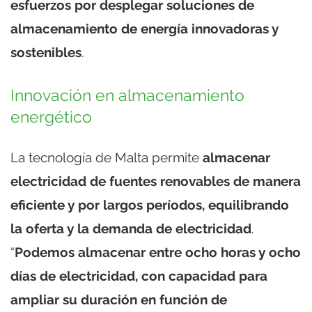
esfuerzos por desplegar soluciones de
almacenamiento de energía innovadoras y
sostenibles
.
Innovación en almacenamiento
energético
La tecnología de Malta permite
almacenar
electricidad de fuentes renovables de manera
eficiente y por largos períodos, equilibrando
la oferta y la demanda de electricidad
.
“
Podemos almacenar entre ocho horas y ocho
días de electricidad, con capacidad para
ampliar su duración en función de