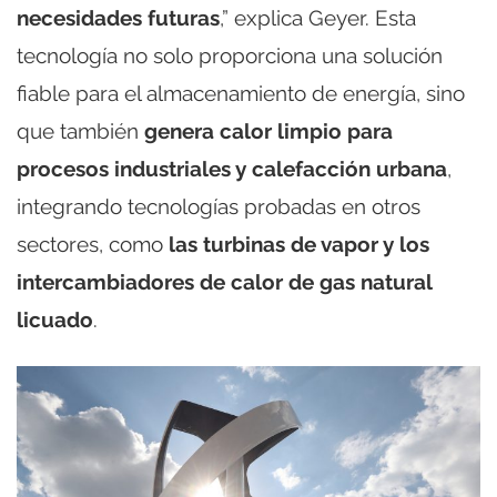
necesidades futuras
,” explica Geyer. Esta
tecnología no solo proporciona una solución
fiable para el almacenamiento de energía, sino
que también
genera calor limpio para
procesos industriales y calefacción urbana
,
integrando tecnologías probadas en otros
sectores, como
las turbinas de vapor y los
intercambiadores de calor de gas natural
licuado
.