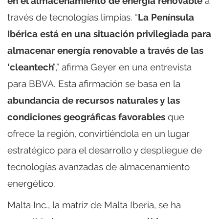
en el almacenamiento de energía renovable
a
través de tecnologías limpias. “
La Península
Ibérica está en una situación privilegiada para
almacenar energía renovable a través de las
‘cleantech’
,” afirma Geyer en una entrevista
para BBVA. Esta afirmación se basa en la
abundancia de recursos naturales y las
condiciones geográficas favorables
que
ofrece la región, convirtiéndola en un lugar
estratégico para el desarrollo y despliegue de
tecnologías avanzadas de almacenamiento
energético.
Malta Inc., la matriz de Malta Iberia, se ha