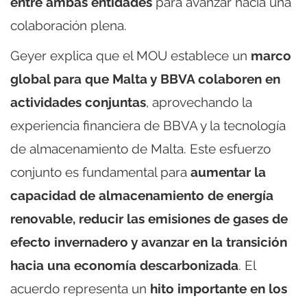
entre ambas entidades
para avanzar hacia una
colaboración plena.
Geyer explica que el MOU establece un
marco
global para que Malta y BBVA colaboren en
actividades conjuntas
, aprovechando la
experiencia financiera de BBVA y la tecnología
de almacenamiento de Malta. Este esfuerzo
conjunto es fundamental para
aumentar la
capacidad de almacenamiento de energía
renovable, reducir las emisiones de gases de
efecto invernadero y avanzar en la transición
hacia una economía descarbonizada
. El
acuerdo representa un
hito importante en los