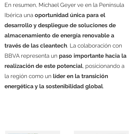
En resumen, Michael Geyer ve en la Península
Ibérica una
oportunidad única para el
desarrollo y despliegue de soluciones de
almacenamiento de energía renovable a
través de las cleantech
. La colaboración con
BBVA representa un
paso importante hacia la
realización de este potencial
, posicionando a
la región como un
líder en la transición
energética y la sostenibilidad global
.