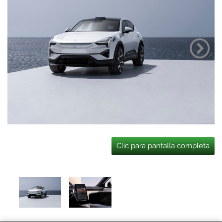
Clic para pantalla completa