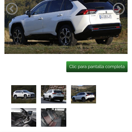
Clic para pantalla completa