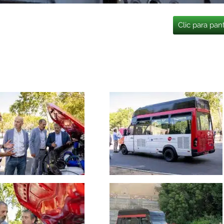
Clic para pan