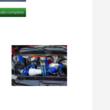
talla completa