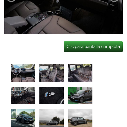
Clic para pantalla completa