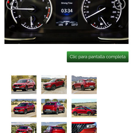
Clic para pantalla completa